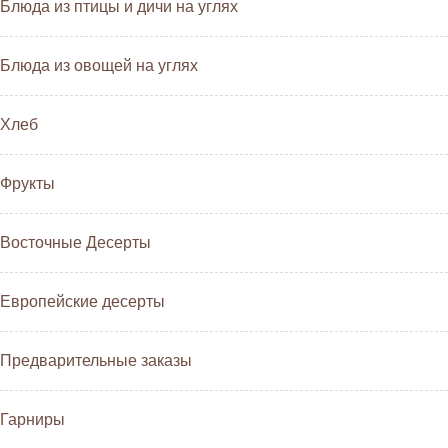
Блюда из птицы и дичи на углях
Блюда из овощей на углях
Хлеб
Фрукты
Восточные Десерты
Европейские десерты
Предварительные заказы
Гарниры