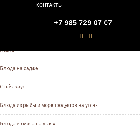
КОНТАКТЫ
Первые блюда
+7 985 729 07 07
Основные блюда
Паста
Блюда на садже
Стейк хаус
Блюда из рыбы и морепродуктов на углях
Блюда из мяса на углях