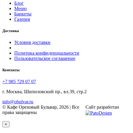
Блог
Меню
Банкеты
Галерея
Доставка
Условия доставки
Политика конфиденциальности
Пользовательское соглашение
Контакты
+7 985 729 07 07
г. Москва, Шипиловский пр., вл.39, стр.2
info@obulvar.ru
© Кафе Ореховый Бульвар, 2026 | Все
Сайт разработан
права защищены
×