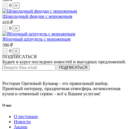
0
-
+
Шоколадный фондан с мороженым
410 ₽
0
-
+
Яблочный штрудель с мороженым
390 ₽
0
-
+
ПОДПИСАТЬСЯ
Будьте в курсе последних новостей и выгодных предложений.
ПОДПИСАТЬСЯ
Ресторан Ореховый Бульвар - это правильный выбор.
Приятный интерьер, праздничная атмосфера, великолепная
кухня и отменный сервис - всё к Вашим услугам!
О нас
О ресторане
Новости
Акции