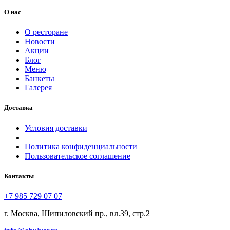
О нас
О ресторане
Новости
Акции
Блог
Меню
Банкеты
Галерея
Доставка
Условия доставки
Политика конфиденциальности
Пользовательское соглашение
Контакты
+7 985 729 07 07
г. Москва, Шипиловский пр., вл.39, стр.2