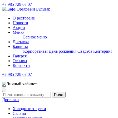
+7 985 729 07 07
О ресторане
Новости
Акции
Меню
Барное меню
Доставка
Банкеты
Корпоративы
День рождения
Свадьба
Кейтеринг
Галерея
Отзывы
Контакты
+7 985 729 07 07
Поиск
Доставка
Холодные закуски
Салаты