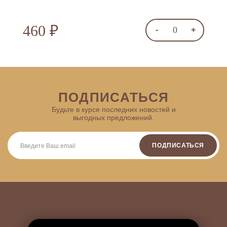
460 ₽
0
-
+
ПОДПИСАТЬСЯ
Будьте в курсе последних новостей и
выгодных предложений.
ПОДПИСАТЬСЯ