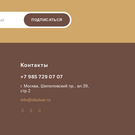
ПОДПИСАТЬСЯ
Контакты
+7 985 729 07 07
г. Москва, Шипиловский пр., вл.39,
стр.2
info@obulvar.ru