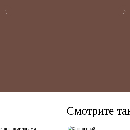
Смотрите та