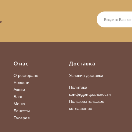
 и
О нас
Доставка
О ресторане
Условия доставки
Новости
Политика
Акции
конфиденциальности
Блог
Пользовательское
Меню
соглашение
Банкеты
Галерея