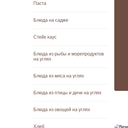
Паста
Блюда на садже
Стейк хаус
Блюда из рыбы и морепродуктов
на углях
Блюда из мяса на углях
Блюда из птицы и дичи на углях
Блюда из овощей на углях
Хлеб