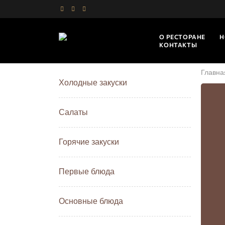
О РЕСТОРАНЕ
Н
КОНТАКТЫ
Главна
Холодные закуски
Салаты
Горячие закуски
Первые блюда
Основные блюда